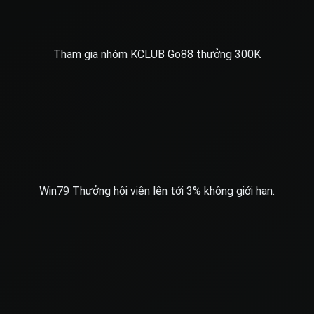
Tham gia nhóm KCLUB Go88 thưởng 300K
Win79 Thưởng hội viên lên tới 3% không giới hạn.