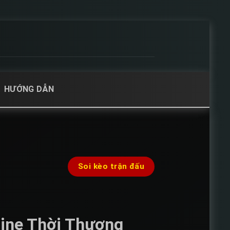
HƯỚNG DẪN
Soi kèo trận đấu
line Thời Thượng