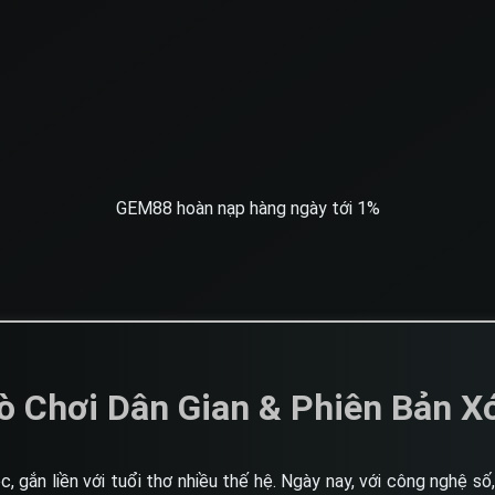
GEM88 hoàn nạp hàng ngày tới 1%
rò Chơi Dân Gian & Phiên Bản Xó
c, gắn liền với tuổi thơ nhiều thế hệ. Ngày nay, với công nghệ số