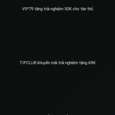
VIP79 tặng trải nghiệm 50K cho tân thủ
TIPCLUB khuyến mãi trải nghiệm tặng 69K