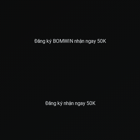
Đăng ký BOMWIN nhận ngay 50K
Đăng ký nhận ngay 50K