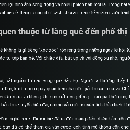
 tiện lợi, hình ảnh sống động và nhiều phiên bản mới lạ. Trong bài 
online
dễ thắng, cũng như cách chơi an toàn để vừa vui vừa tránh 
quen thuộc từ làng quê đến phố thị
ẽ không lạ gì tiếng “xóc xóc” rộn ràng trong những ngày lễ hội.
X
ặc tụ tập bạn bè. Với chiếc đĩa, bát úp và vài đồng xu nhỏ, ngườ
đời, bắt nguồn từ các vùng quê Bắc Bộ. Người ta thường thấy t
 Đán, khi bà con quây quần bên nhau để giải trí sau mùa vụ. Chỉ
cười rộn rã và không khí gắn kết cộng đồng. Trải qua thời gian,
 bản trực tuyến hiện đại, nhưng vẫn giữ nguyên tinh thần kịch tí
 công nghệ,
xóc đĩa online
đã ra đời, mang đến phiên bản hiện đ
 bạn đã có thể tham gia ván cược kịch tính mà không cần chờ đ