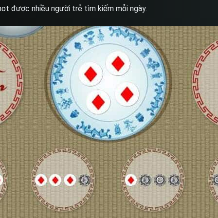
hot được nhiều người trẻ tìm kiếm mỗi ngày.