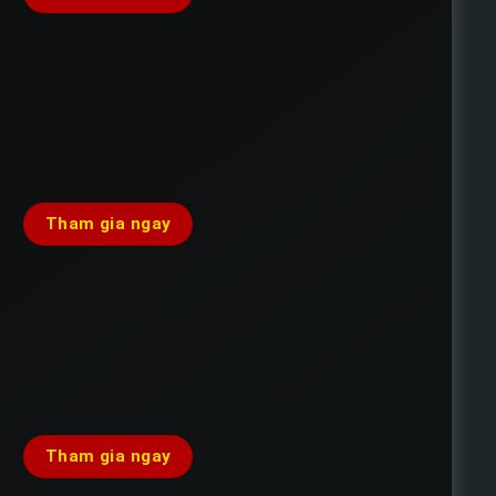
Tham gia ngay
Tham gia ngay