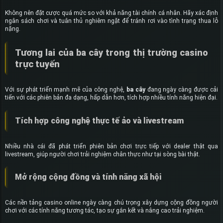
Không nên đặt cược quá mức so với khả năng tài chính cá nhân. Hãy xác định
ngân sách chơi và tuân thủ nghiêm ngặt để tránh rơi vào tình trạng thua lỗ
nặng.
Tương lai của ba cây trong thị trường casino
trực tuyến
Với sự phát triển mạnh mẽ của công nghệ,
ba cây
đang ngày càng được cải
tiến với các phiên bản đa dạng, hấp dẫn hơn, tích hợp nhiều tính năng hiện đại.
Tích hợp công nghệ thực tế ảo và livestream
Nhiều nhà cái đã phát triển phiên bản chơi trực tiếp với dealer thật qua
livestream, giúp người chơi trải nghiệm chân thực như tại sòng bài thật.
Mở rộng cộng đồng và tính năng xã hội
Các nền tảng casino online ngày càng chú trọng xây dựng cộng đồng người
chơi với các tính năng tương tác, tạo sự gắn kết và nâng cao trải nghiệm.