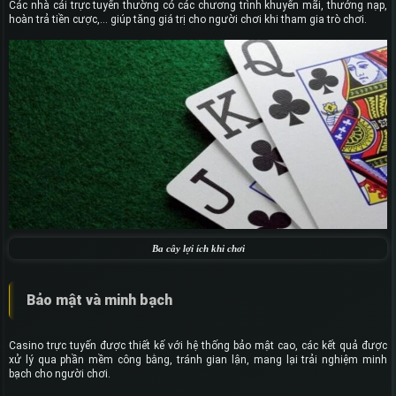
Các nhà cái trực tuyến thường có các chương trình khuyến mãi, thưởng nạp,
hoàn trả tiền cược,… giúp tăng giá trị cho người chơi khi tham gia trò chơi.
Ba cây lợi ích khi chơi
Bảo mật và minh bạch
Casino trực tuyến được thiết kế với hệ thống bảo mật cao, các kết quả được
xử lý qua phần mềm công bằng, tránh gian lận, mang lại trải nghiệm minh
bạch cho người chơi.