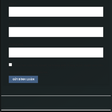
Tên
*
Email
*
Trang web
Lưu tên của tôi, email, và trang web trong trình duyệt này cho
lần bình luận kế tiếp của tôi.