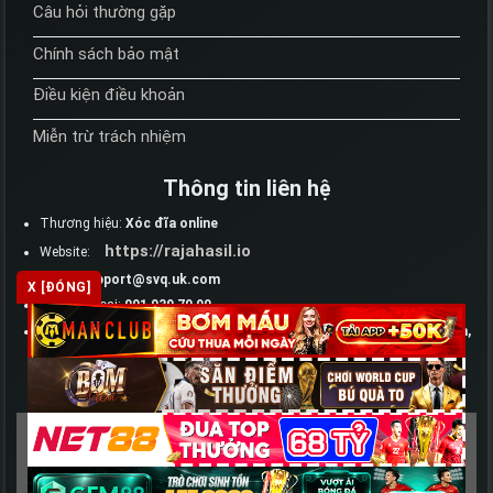
Câu hỏi thường gặp
Chính sách bảo mật
Điều kiện điều khoản
Miễn trừ trách nhiệm
Thông tin liên hệ
Thương hiệu:
Xóc đĩa online
https://rajahasil.io
Website:
Email:
support@svq.uk.com
X [ĐÓNG]
Số điện thoại:
091 039 70 90
Địa chỉ:
617/62 Đ. Nguyễn Kiệm, Phường 9, Phú Nhuận, Hồ Chí Minh,
Việt Nam
Copyright 2026 ©
Flatsome Theme