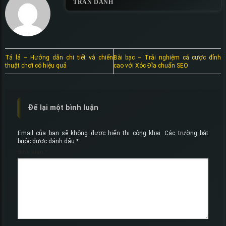
TRẦN DANH
Tá lả – Hướng dẫn chi tiết và chiến
Bài bạc – Trải nghiệm cá cược đỉnh
thuật chơi có hiệu quả
cao với Xóc Đĩa chuẩn SEO
Để lại một bình luận
Email của bạn sẽ không được hiển thị công khai.
Các trường bắt
buộc được đánh dấu
*
Bình luận
*