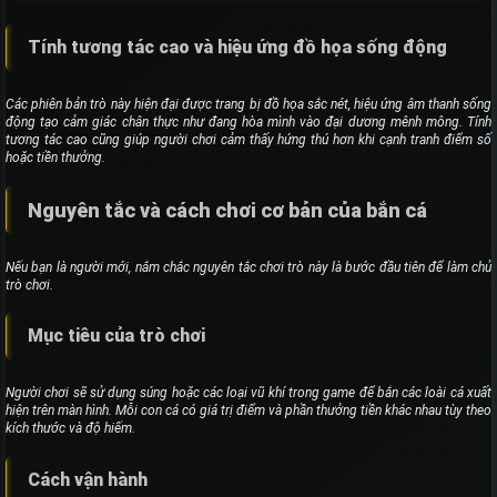
Tính tương tác cao và hiệu ứng đồ họa sống động
Các phiên bản trò này hiện đại được trang bị đồ họa sắc nét, hiệu ứng âm thanh sống
động tạo cảm giác chân thực như đang hòa mình vào đại dương mênh mông. Tính
tương tác cao cũng giúp người chơi cảm thấy hứng thú hơn khi cạnh tranh điểm số
hoặc tiền thưởng.
Nguyên tắc và cách chơi cơ bản của bắn cá
Nếu bạn là người mới, nắm chắc nguyên tắc chơi trò này là bước đầu tiên để làm chủ
trò chơi.
Mục tiêu của trò chơi
Người chơi sẽ sử dụng súng hoặc các loại vũ khí trong game để bắn các loài cá xuất
hiện trên màn hình. Mỗi con cá có giá trị điểm và phần thưởng tiền khác nhau tùy theo
kích thước và độ hiếm.
Cách vận hành