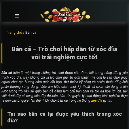
Chuyển
đến
nội
dung
Trang chủ
/
Bắn cá
Bắn cá – Trò chơi hấp dẫn từ xóc đĩa
với trải nghiệm cực tốt
Bắn cá
luôn là một trong những trò chơi được săn đón nhất trong cộng đồng yêu
thích xóc đĩa. Đây không chỉ là trò chơi giải trí đơn thuần mà còn là sân chơi giúp
người chơi tận hưởng cảm giác hồi hộp, thử thách kỹ năng và chiến thuật để giành
phần thưởng xứng đáng. Việc am hiểu cách chơi, kỹ thuật và cách vận dụng chiến
lược trong trò này sẽ giúp bạn dễ dàng làm chủ bàn chơi và tối đa hóa lợi ích. Bài
viết dưới đây sẽ cung cấp đầy đủ kiến thức, từ nguyên lý hoạt động, kinh nghiệm thực
tế đến các bí quyết “ăn điểm” khi chơi
bắn cá
trong hệ thống
xóc đĩa
uy tín.
Tại sao bắn cá lại được yêu thích trong xóc
đĩa?