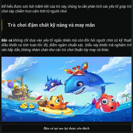
Để hiểu được sức hút mãnh liệt của trò này, chúng ta cần phân tích các yếu tố giúp trò
chơi này chiếm trọn cảm tình từ người chơi.
Trò chơi đậm chất kỹ năng và may mắn
Bắn cá
không chỉ dựa vào yếu tố ngẫu nhiên mà còn đòi hỏi người chơi có kỹ thuật
điều khiển và tính toán tốc độ, điểm ngắm chuẩn xác. Điều này khiến trải nghiệm trở
nên hấp dẫn, không nhàm chán như các trò chơi thuần túy may rủi khác.
Bắn cá tại sao lại được yêu thích