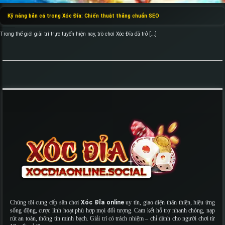
Kỹ năng bắn cá trong Xóc Đĩa: Chiến thuật thắng chuẩn SEO
Trong thế giới giải trí trực tuyến hiện nay, trò chơi Xóc Đĩa đã trở [...]
Chúng tôi cung cấp sân chơi
Xóc Đĩa online
uy tín, giao diện thân thiện, hiệu ứng
sống động, cược linh hoạt phù hợp mọi đối tượng. Cam kết hỗ trợ nhanh chóng, nạp
rút an toàn, thông tin minh bạch. Giải trí có trách nhiệm – chỉ dành cho người chơi từ