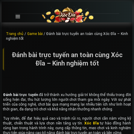
Chuyển
đến
nội
dung
Trang chủ
/
Game bài
/
Đánh bài trực tuyến an toàn cùng Xóc Đĩa – Kinh
nghiệm tốt
Đánh bài trực tuyến an toàn cùng Xóc
Đĩa – Kinh nghiệm tốt
Đánh bài trực tuyến
đã trở thành xu hướng giải trí không thể thiếu trong đời
sống hiện đại, thu hút lượng lớn người chơi tham gia mỗi ngày. Với sự phát
triển của công nghệ, chơi bài qua mạng mang lại nhiều tiện ích như linh hoạt
thời gian, đa dạng trò chơi và khả năng nhận thưởng nhanh chóng.
Tuy nhiên, để đạt hiệu quả cao và tránh rủi ro, người chơi cần nắm vững kỹ
thuật, chiến thuật và lựa chọn nền tảng uy tín.
Xóc Đĩa
tự hào đồng hành
cùng bạn trong hành trình này, cung cấp thông tin, mẹo chơi và kinh nghiệm
thực tiễn giúp nâng cao kỹ năng đánh bài trực tuyến an toàn và bền vững.