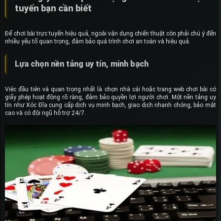
tuyến bạn cần biết
Để chơi bài trực tuyến hiệu quả, ngoài vận dụng chiến thuật còn phải chú ý đến
nhiều yếu tố quan trọng, đảm bảo quá trình chơi an toàn và hiệu quả.
Lựa chọn nền tảng uy tín, minh bạch
Việc đầu tiên và quan trọng nhất là chọn nhà cái hoặc trang web chơi bài có
giấy phép hoạt động rõ ràng, đảm bảo quyền lợi người chơi. Một nền tảng uy
tín như Xóc Đĩa cung cấp dịch vụ minh bạch, giao dịch nhanh chóng, bảo mật
cao và có đội ngũ hỗ trợ 24/7.