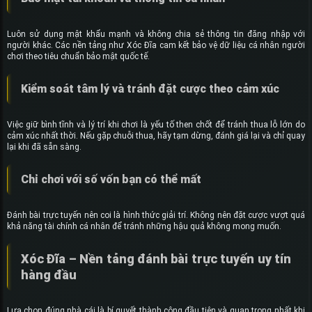
Luôn sử dụng mật khẩu mạnh và không chia sẻ thông tin đăng nhập với
người khác. Các nền tảng như Xóc Đĩa cam kết bảo vệ dữ liệu cá nhân người
chơi theo tiêu chuẩn bảo mật quốc tế.
Kiểm soát tâm lý và tránh đặt cược theo cảm xúc
Việc giữ bình tĩnh và lý trí khi chơi là yếu tố then chốt để tránh thua lỗ lớn do
cảm xúc nhất thời. Nếu gặp chuỗi thua, hãy tạm dừng, đánh giá lại và chỉ quay
lại khi đã sẵn sàng.
Chỉ chơi với số vốn bạn có thể mất
Đánh bài trực tuyến nên coi là hình thức giải trí. Không nên đặt cược vượt quá
khả năng tài chính cá nhân để tránh những hậu quả không mong muốn.
Xóc Đĩa – Nền tảng đánh bài trực tuyến uy tín
hàng đầu
Lựa chọn đúng nhà cái là bí quyết thành công đầu tiên và quan trọng nhất khi