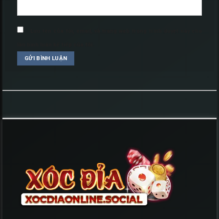
Lưu tên của tôi, email, và trang web trong trình duyệt này cho
lần bình luận kế tiếp của tôi.