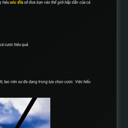
g hiệu
xóc đĩa
sẽ đưa bạn vào thế giới hấp dẫn của cá
cá cược hiệu quả.
t, tạo nên sự đa dạng trong lựa chọn cược. Việc hiểu