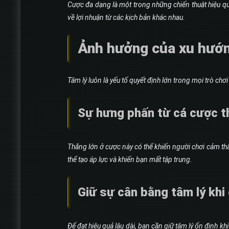
Cược đa dạng là một trong những chiến thuật hiệu qu
về lợi nhuận từ các kịch bản khác nhau.
Ảnh hưởng của xu hướng
Tâm lý luôn là yếu tố quyết định lớn trong mọi trò chơ
Sự hưng phấn từ cá cược t
Thắng lớn ở cược này có thể khiến người chơi cảm thấy
thể tạo áp lực và khiến bạn mất tập trung.
Giữ sự cân bằng tâm lý khi
Để đạt hiệu quả lâu dài, bạn cần giữ tâm lý ổn định kh