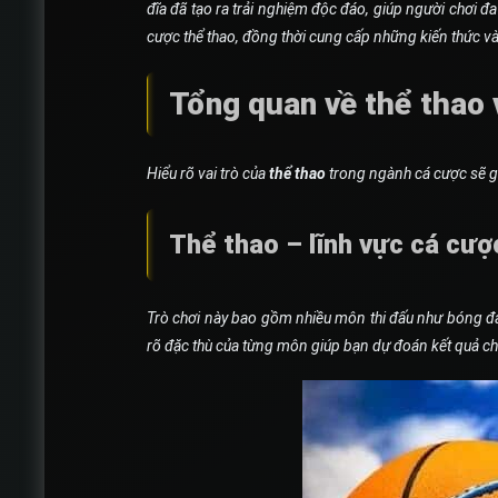
đĩa đã tạo ra trải nghiệm độc đáo, giúp người chơi đa
cược thể thao, đồng thời cung cấp những kiến thức v
Tổng quan về thể thao v
Hiểu rõ vai trò của
thể thao
trong ngành cá cược sẽ gi
Thể thao – lĩnh vực cá cư
Trò chơi này bao gồm nhiều môn thi đấu như bóng đá,
rõ đặc thù của từng môn giúp bạn dự đoán kết quả ch