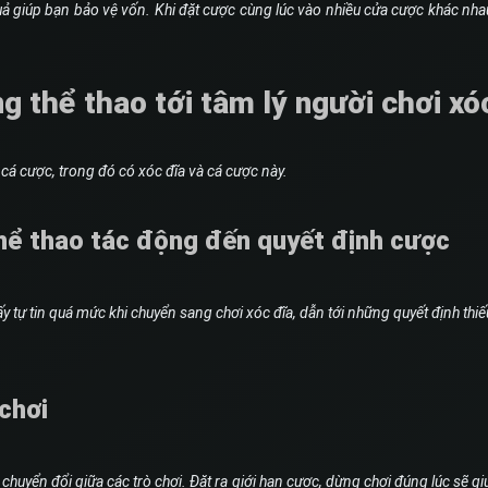
ả giúp bạn bảo vệ vốn. Khi đặt cược cùng lúc vào nhiều cửa cược khác nhau 
 thể thao tới tâm lý người chơi xó
i cá cược, trong đó có xóc đĩa và cá cược này.
hể thao tác động đến quyết định cược
 tự tin quá mức khi chuyển sang chơi xóc đĩa, dẫn tới những quyết định thiếu
 chơi
i chuyển đổi giữa các trò chơi. Đặt ra giới hạn cược, dừng chơi đúng lúc sẽ gi