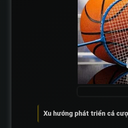
Xu hướng phát triển cá cư