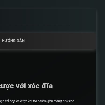
HƯỚNG DẪN
cược với xóc đĩa
ệc kết hợp cá cược với trò chơi truyền thống như xóc