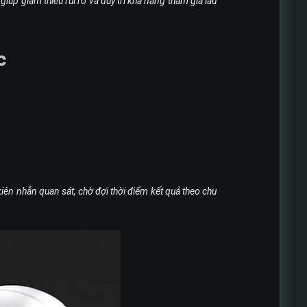
úp giảm thiểu rủi ro và duy trì khả năng tham gia lâu
c
kiên nhẫn quan sát, chờ đợi thời điểm kết quả theo chu