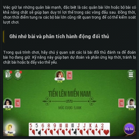
Việc giữ lại những quân bài mạnh, đặc biệt là các quân bài lớn hoặc bộ bài có
khả năng chặt sẽ giúp bạn duy trì lợi thế trong các vòng đấu sau. Đồng thời,
chọn thời điểm tung ra các bộ bài lớn cũng rất quan trọng để có thể kiểm soát
lượt chơi.
Ghi nhớ bài và phân tích hành động đối thủ
Trong quá trình chơi, hãy chú ý quan sát các lá bài đối thủ đánh ra để đoán
bài họ đang giữ. Kỹ năng này giúp bạn dự đoán và phản ứng kịp thời, tránh bị
chặt bài hoặc bị đẩy vào thế yếu.