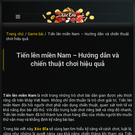
Chuyển
đến
nội
dung
Trang chủ
/
Game bài
/
Tiến lên miền Nam – Hướng dẫn và chiến thuật
chơi hiệu quả
Tiến lên miền Nam – Hướng dẫn và
chiến thuật chơi hiệu quả
Tiến lên miền Nam
là một trong những trò chơi bài dân gian được yêu thích
rộng rãi trên khắp Việt Nam. Không chỉ đơn thuần là trò chơi giải trí, Tiến lên
miền Nam đòi hỏi người chơi phải vận dụng chiến thuật, quan sát tinh tế và
khả năng đọc bài đối thủ. Với đặc trưng luật chơi riêng biệt và nhịp độ nhanh,
Tiến lên miền Nam đã trở thành lựa chọn hàng đầu của nhiều người khi muốn
thử vận may và khẳng định kỹ năng bài bạc.
Trong bài viết này,
Xóc Đĩa
sẽ cùng bạn tìm hiểu kỹ càng về cách chơi, luật lệ,
cũng như những bí quyết nâng cao khả năng chiến thắng khi tham gia Tiến