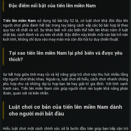
Đặc điểm nổi bật của tiến lên miền Nam
Tiến lên miền Nam
sử dụng bộ bài tây 52 lá, có luật chơi khá độc đáo khi
người chơi phải đánh hết bài trong tay bằng cách xếp các bộ bài hợp lệ theo
quy tắc về chất và số. Sự khác biệt với các biến thể tiến lên khác nằm ở luật
chặt bài, cách đánh và ưu tiên về chất. Đặc điểm này khiến mỗi ván bài trở nên
kịch tính, không chỉ dựa vào may mắn mà còn đòi hỏi tư duy chiến thuật.
Tại sao tiến lên miền Nam lại phổ biến và được yêu
thích?
Sự kết hợp giữa tính may rủi và kỹ năng giúp trò chơi này thu hút nhiều tầng
lớp người chơi khác nhau. Ngoài ra, luật chơi dễ hiểu, cách chơi nhanh chóng
phù hợp cho cả những dịp tụ họp bạn bè hay giải trí gia đình. Với tính cạnh
tranh cao, Tiến lên miền Nam còn giúp người chơi rèn luyện khả năng phán
đoán, quan sát và kiên nhẫn.
Luật chơi cơ bản của tiến lên miền Nam dành
cho người mới bắt đầu
Hiểu luật chơi một cách chính xác sẽ là bước đầu tiên giúp bạn tiếp cận trò