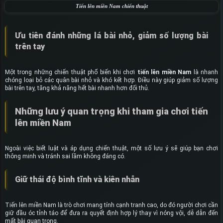
Tiến lên miền Nam chiến thuật
Ưu tiên đánh những lá bài nhỏ, giảm số lượng bài
trên tay
Một trong những chiến thuật phổ biến khi chơi
tiến lên miền Nam
là nhanh
chóng loại bỏ các quân bài nhỏ và khó kết hợp. Điều này giúp giảm số lượng
bài trên tay, tăng khả năng hết bài nhanh hơn đối thủ.
Những lưu ý quan trọng khi tham gia chơi tiến
lên miền Nam
Ngoài việc biết luật và áp dụng chiến thuật, một số lưu ý sẽ giúp bạn chơi
thông minh và tránh sai lầm không đáng có.
Giữ thái độ bình tĩnh và kiên nhẫn
Tiến lên miền Nam là trò chơi mang tính cạnh tranh cao, do đó người chơi cần
giữ đầu óc tỉnh táo để đưa ra quyết định hợp lý thay vì nóng vội, dễ dẫn đến
mất bài quan trọng.