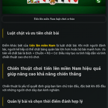
Tiến lên miền Nam luật chơi cơ bản
Luật chặt và ưu tiên chất bài
Điểm khác biệt của
tiến lên miền Nam
là luật chặt bài. Khi một người đánh
bài, người kế tiếp có thể chặt bằng quân bài lớn hơn hoặc bộ bài mạnh hơn. Ưu
tiên về chất bài là Bích < Chuồn < Rô < Cơ. Điều này tạo ra tính hấp dẫn và tính
chiến thuật cao cho trò chơi.
Chiến thuật chơi tiến lên miền Nam hiệu quả
giúp nâng cao khả năng chiến thắng
Chiến thuật là yếu tố quyết định giúp bạn làm chủ trận đấu, đặc biệt khi đối đầu
với những người chơi dày dạn kinh nghiệm.
Quản lý bài và chọn thời điểm đánh hợp lý