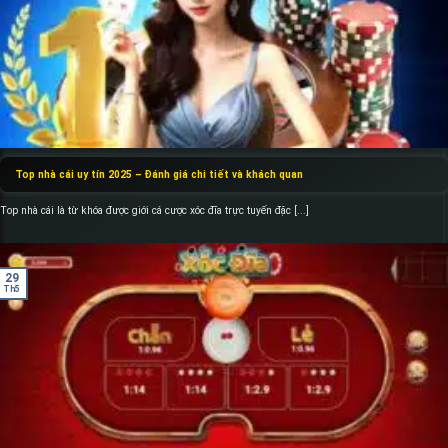
Top nhà cái uy tín 2025 – Đánh giá chi tiết và khách quan
Top nhà cái là từ khóa được giới cá cược xóc đĩa trực tuyến đặc [...]
29
Th5