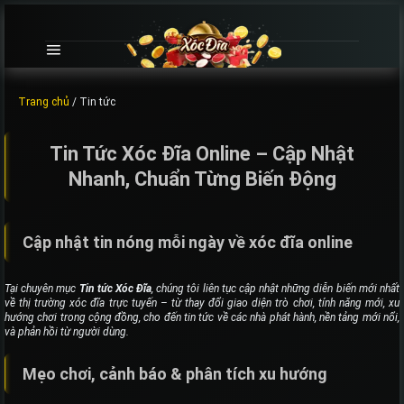
Chuyển
đến
nội
dung
Trang chủ
/
Tin tức
Tin Tức Xóc Đĩa Online – Cập Nhật
Nhanh, Chuẩn Từng Biến Động
Cập nhật tin nóng mỗi ngày về xóc đĩa online
Tại chuyên mục
Tin tức Xóc Đĩa
, chúng tôi liên tục cập nhật những diễn biến mới nhất
về thị trường xóc đĩa trực tuyến – từ thay đổi giao diện trò chơi, tính năng mới, xu
hướng chơi trong cộng đồng, cho đến tin tức về các nhà phát hành, nền tảng mới nổi,
và phản hồi từ người dùng.
Mẹo chơi, cảnh báo & phân tích xu hướng