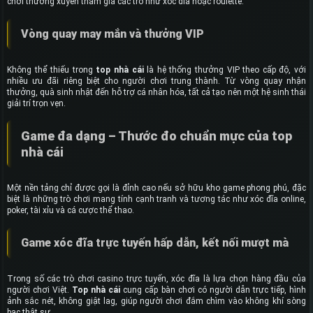
chơi thường xuyên tham gia các trò như xóc đĩa hoặc roulette.
Vòng quay may mắn và thưởng VIP
Không thể thiếu trong
top nhà cái
là hệ thống thưởng VIP theo cấp độ, với
nhiều ưu đãi riêng biệt cho người chơi trung thành. Từ vòng quay nhận
thưởng, quà sinh nhật đến hỗ trợ cá nhân hóa, tất cả tạo nên một hệ sinh thái
giải trí trọn vẹn.
Game đa dạng – Thước đo chuẩn mực của top
nhà cái
Một nền tảng chỉ được gọi là đỉnh cao nếu sở hữu kho game phong phú, đặc
biệt là những trò chơi mang tính cạnh tranh và tương tác như xóc đĩa online,
poker, tài xỉu và cá cược thể thao.
Game xóc đĩa trực tuyến hấp dẫn, kết nối mượt mà
Trong số các trò chơi casino trực tuyến, xóc đĩa là lựa chọn hàng đầu của
người chơi Việt.
Top nhà cái
cung cấp bàn chơi có người dẫn trực tiếp, hình
ảnh sắc nét, không giật lag, giúp người chơi đắm chìm vào không khí sòng
bạc thật sự.