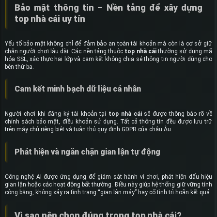
Bảo mật thông tin – Nền tảng để xây dựng
top nhà cái uy tín
Yếu tố bảo mật không chỉ để đảm bảo an toàn tài khoản mà còn là cơ sở giữ
chân người chơi lâu dài. Các nền tảng thuộc
top nhà cái
thường sử dụng mã
hóa SSL, xác thực hai lớp và cam kết không chia sẻ thông tin người dùng cho
bên thứ ba.
Cam kết minh bạch dữ liệu cá nhân
Người chơi khi đăng ký tài khoản tại
top nhà cái
sẽ được thông báo rõ về
chính sách bảo mật, điều khoản sử dụng. Tất cả thông tin đều được lưu trữ
trên máy chủ riêng biệt và tuân thủ quy định GDPR của châu Âu.
Phát hiện và ngăn chặn gian lận tự động
Công nghệ AI được ứng dụng để giám sát hành vi chơi, phát hiện dấu hiệu
gian lận hoặc các hoạt động bất thường. Điều này giúp hệ thống giữ vững tính
công bằng, không xảy ra tình trạng “gian lận máy” hay cố tình trì hoãn kết quả.
Vì sao nên chọn đúng trong top nhà cái?