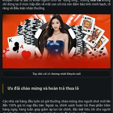
Khuyến mãi là yếu tố khiến người chơi dễ “động lòng”, nhưng
nhà cái
không
chỉ dừng lại ở mức hấp dẫn về mặt con số mà còn đảm bảo tính minh bạch, rõ
ràng về điều kiện nhận thưởng.
Top nhà cái về chương trình khuyến mãi
Ưu đãi chào mừng và hoàn trả thua lỗ
Các nhà cái hàng đầu luôn có gói thưởng chào mừng cho người chơi mới lên
đến 150% giá trị nạp đầu tiên. Ngoài ra, chính sách hoàn trả theo phần trăm
hàng ngày, hàng tuần giúp giảm áp lực tài chính, đặc biệt hữu ích cho người