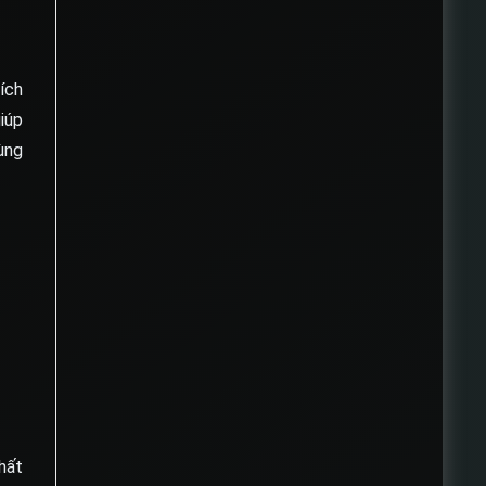
ích
giúp
ùng
hất