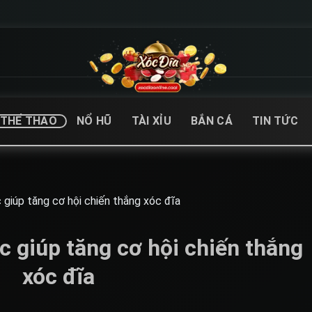
THỂ THAO
NỔ HŨ
TÀI XỈU
BẮN CÁ
TIN TỨC
 giúp tăng cơ hội chiến thắng xóc đĩa
c giúp tăng cơ hội chiến thắng
xóc đĩa