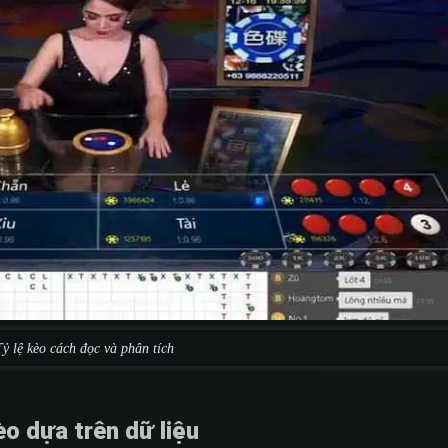
Tỷ lệ kèo cách đọc và phân tích
èo dựa trên dữ liệu