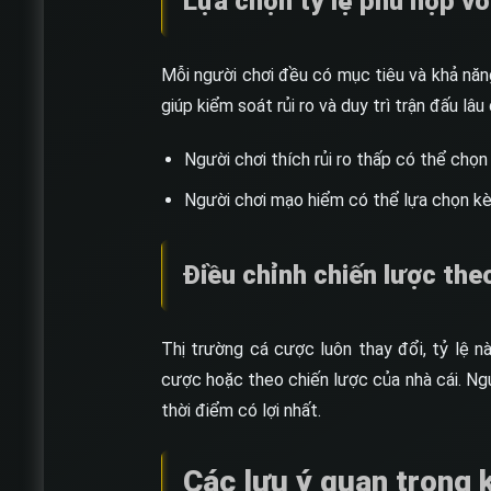
Lựa chọn tỷ lệ phù hợp vớ
Mỗi người chơi đều có mục tiêu và khả năng
giúp kiểm soát rủi ro và duy trì trận đấu lâu 
Người chơi thích rủi ro thấp có thể chọ
Người chơi mạo hiểm có thể lựa chọn kèo
Điều chỉnh chiến lược the
Thị trường cá cược luôn thay đổi, tỷ lệ 
cược hoặc theo chiến lược của nhà cái. Ngư
thời điểm có lợi nhất.
Các lưu ý quan trọng k