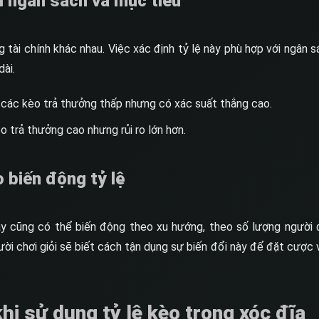
i ngân sách và mục tiêu
 tài chính khác nhau. Việc xác định tỷ lệ này phù hợp với ngân s
dài.
n các kèo trả thưởng thấp nhưng có xác suất thắng cao.
 trả thưởng cao nhưng rủi ro lớn hơn.
o biến động tỷ lệ
này cũng có thể biến động theo xu hướng, theo số lượng người 
ời chơi giỏi sẽ biết cách tận dụng sự biến đổi này để đặt cược 
hi sử dụng tỷ lệ kèo trong xóc đĩa