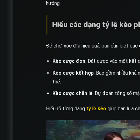
hướng.
Hiểu các dạng tỷ lệ kèo p
Để chơi xóc đĩa hiệu quả, bạn cần biết các
Kèo cược đơn
: Đặt cược vào một kết q
Kèo cược kết hợp
: Bao gồm nhiều khả 
thể.
Kèo cược chẵn lẻ
: Dự đoán tổng số mặt
Hiểu rõ từng dạng
tỷ lệ kèo
giúp bạn lựa ch