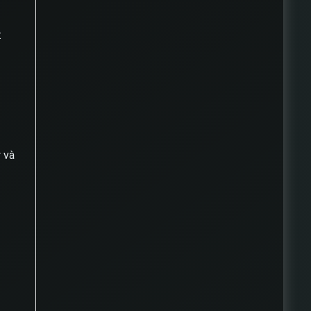
:
ý và